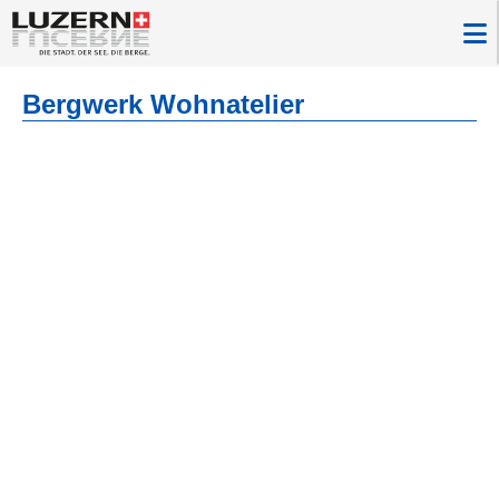
Bergwerk Wohnatelier