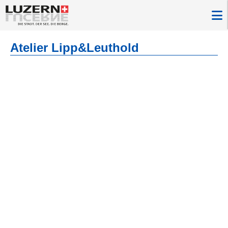
Atelier Lipp&Leuthold