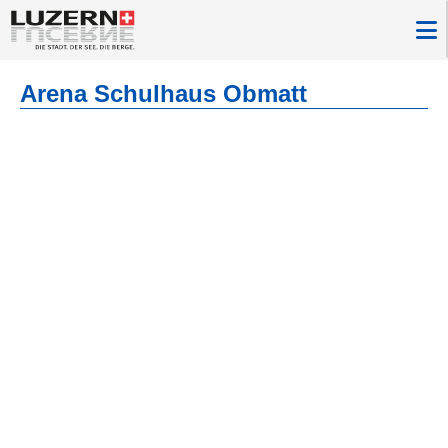
Arena Schulhaus Obmatt