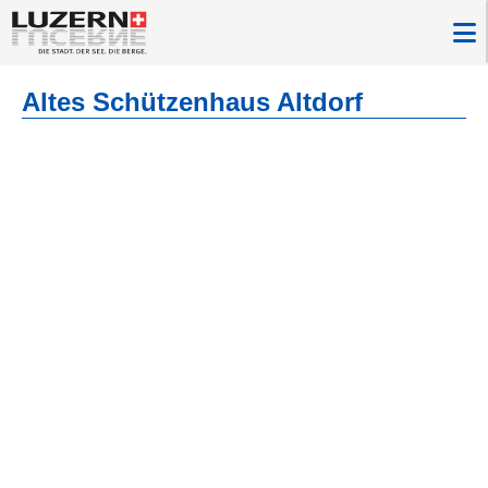
Altes Schützenhaus Altdorf