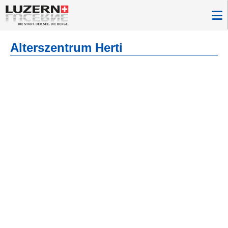
Alterszentrum Herti