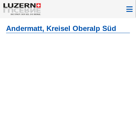
Andermatt, Kreisel Oberalp Süd