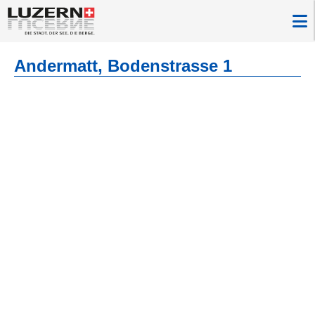
Andermatt, Bodenstrasse 1