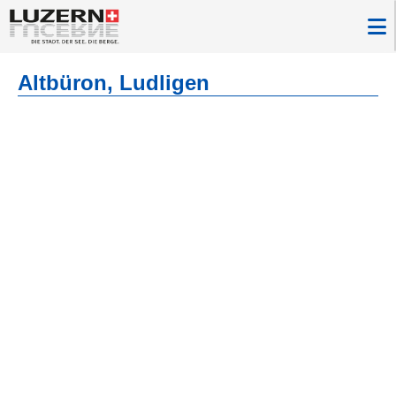
Altbüron, Ludligen