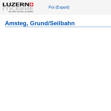
Poi (Export)
Amsteg, Grund/Seilbahn