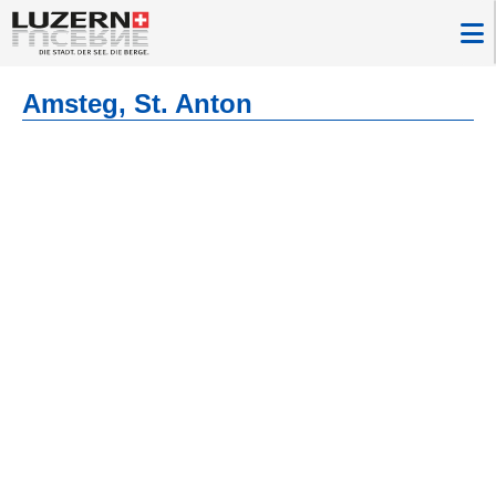
Amsteg, St. Anton