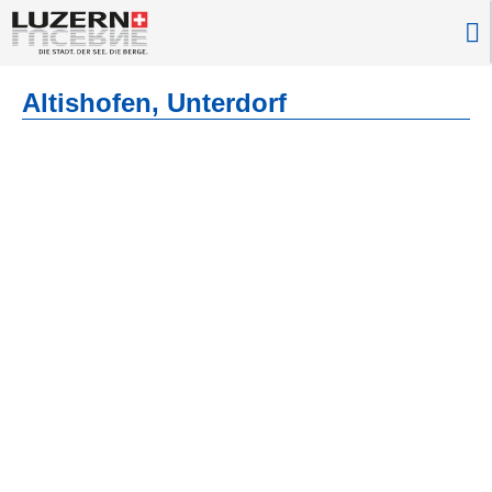
Altishofen, Unterdorf