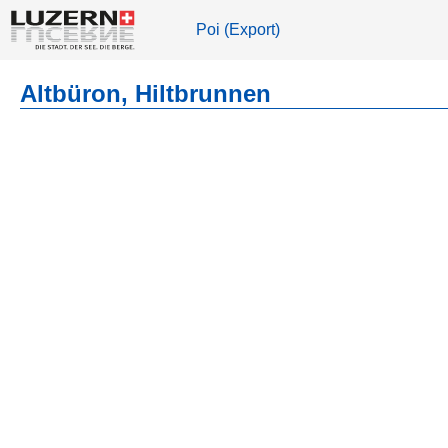
Poi (Export)
Altbüron, Hiltbrunnen