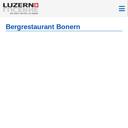
Bergrestaurant Bonern