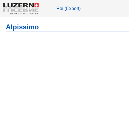
Poi (Export)
Alpissimo