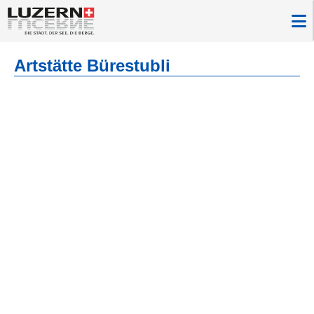
Artstätte Bürestubli