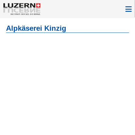
Alpkäserei Kinzig