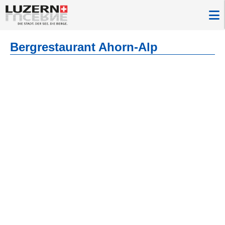
Bergrestaurant Ahorn-Alp