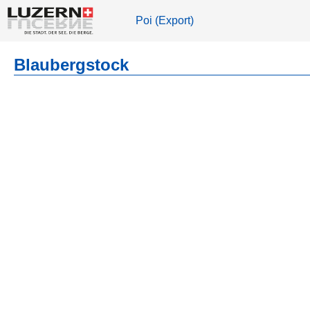
Poi (Export)
Blaubergstock