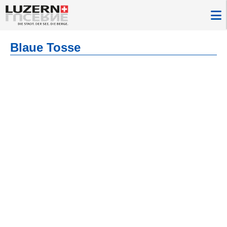
Blaue Tosse