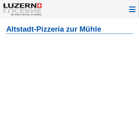
Altstadt-Pizzeria zur Mühle