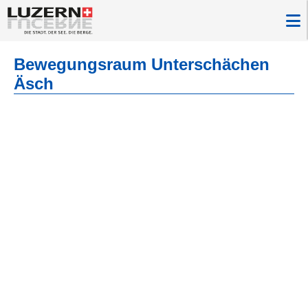
Bewegungsraum Unterschächen
Äsch